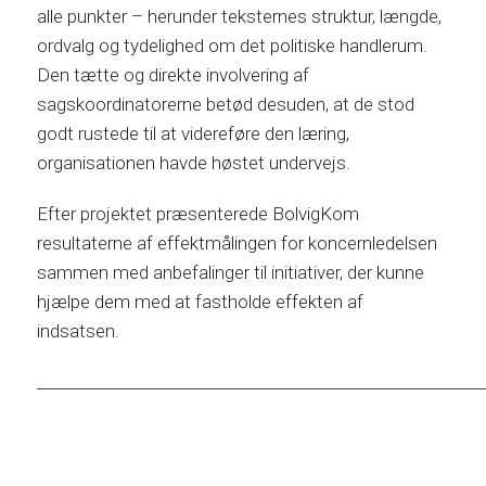
alle punkter – herunder teksternes struktur, længde,
ordvalg og tydelighed om det politiske handlerum.
Den tætte og direkte involvering af
sagskoordinatorerne betød desuden, at de stod
godt rustede til at videreføre den læring,
organisationen havde høstet undervejs.
Efter projektet præsenterede BolvigKom
resultaterne af effektmålingen for koncernledelsen
sammen med anbefalinger til initiativer, der kunne
hjælpe dem med at fastholde effekten af
indsatsen.
___________________________________________________________