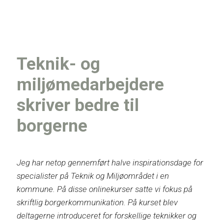
Teknik- og
miljømedarbejdere
skriver bedre til
borgerne
Jeg har netop gennemført halve inspirationsdage for
specialister på Teknik og Miljøområdet i en
kommune. På disse onlinekurser satte vi fokus på
skriftlig borgerkommunikation. På kurset blev
deltagerne introduceret for forskellige teknikker og