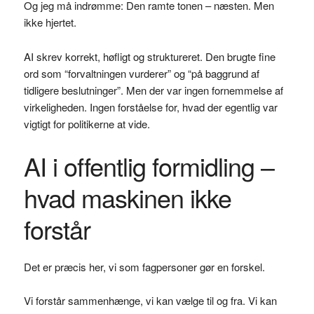
Og jeg må indrømme: Den ramte tonen – næsten. Men
ikke hjertet.
AI skrev korrekt, høfligt og struktureret. Den brugte fine
ord som “forvaltningen vurderer” og “på baggrund af
tidligere beslutninger”. Men der var ingen fornemmelse af
virkeligheden. Ingen forståelse for, hvad der egentlig var
vigtigt for politikerne at vide.
AI i offentlig formidling –
hvad maskinen ikke
forstår
Det er præcis her, vi som fagpersoner gør en forskel.
Vi forstår sammenhænge, vi kan vælge til og fra. Vi kan