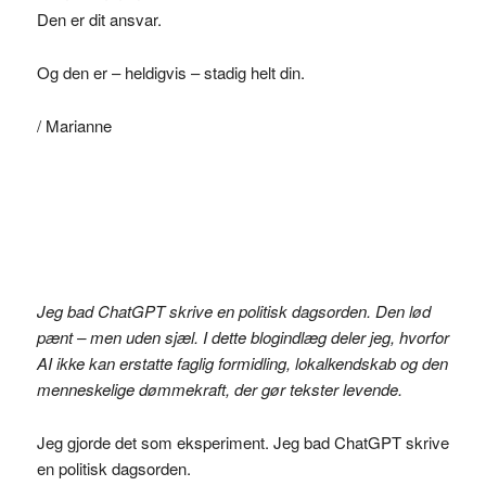
Den er dit ansvar.
Og den er – heldigvis – stadig helt din.
/ Marianne
Jeg bad ChatGPT skrive en politisk dagsorden. Den lød
pænt – men uden sjæl. I dette blogindlæg deler jeg, hvorfor
AI ikke kan erstatte faglig formidling, lokalkendskab og den
menneskelige dømmekraft, der gør tekster levende.
Jeg gjorde det som eksperiment. Jeg bad ChatGPT skrive
en politisk dagsorden.