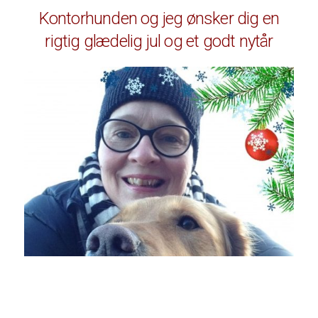
Kontorhunden og jeg ønsker dig en
rigtig glædelig jul og et godt nytår