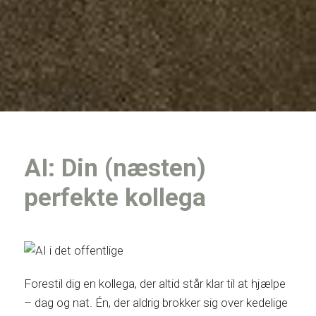
AI: Din (næsten)
perfekte kollega
Forestil dig en kollega, der altid står klar til at hjælpe
– dag og nat. Én, der aldrig brokker sig over kedelige