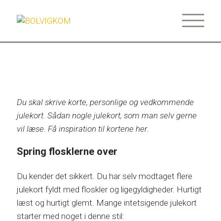
Du skal skrive korte, personlige og vedkommende
julekort. Sådan nogle julekort, som man selv gerne
vil læse. Få inspiration til kortene her.
Spring flosklerne over
Du kender det sikkert. Du har selv modtaget flere
julekort fyldt med floskler og ligegyldigheder. Hurtigt
læst og hurtigt glemt. Mange intetsigende julekort
starter med noget i denne stil: